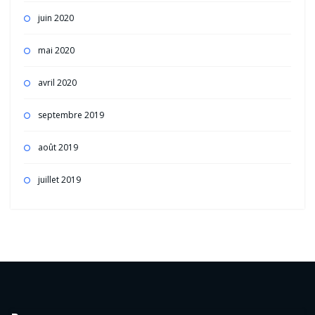
juin 2020
mai 2020
avril 2020
septembre 2019
août 2019
juillet 2019