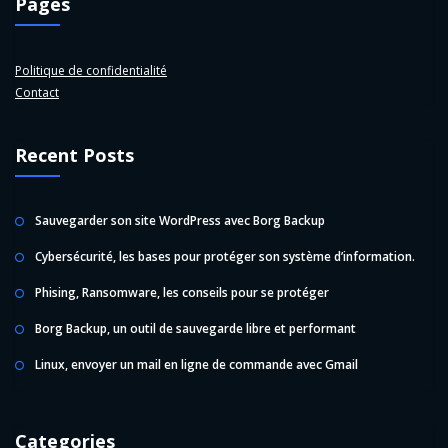
Pages
Politique de confidentialité
Contact
Recent Posts
Sauvegarder son site WordPress avec Borg Backup
Cybersécurité, les bases pour protéger son système d’information.
Phising, Ransomware, les conseils pour se protéger
Borg Backup, un outil de sauvegarde libre et performant
Linux, envoyer un mail en ligne de commande avec Gmail
Categories