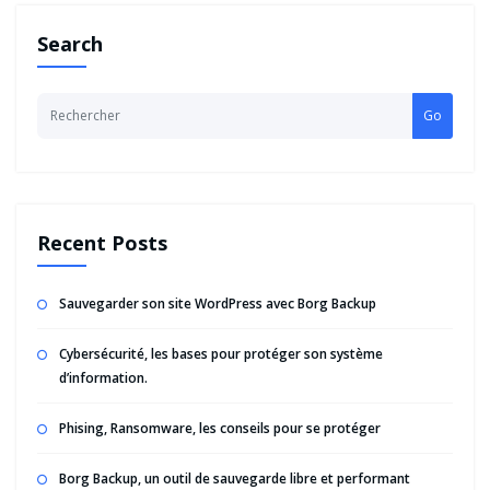
Search
Go
Recent Posts
Sauvegarder son site WordPress avec Borg Backup
Cybersécurité, les bases pour protéger son système
d’information.
Phising, Ransomware, les conseils pour se protéger
Borg Backup, un outil de sauvegarde libre et performant