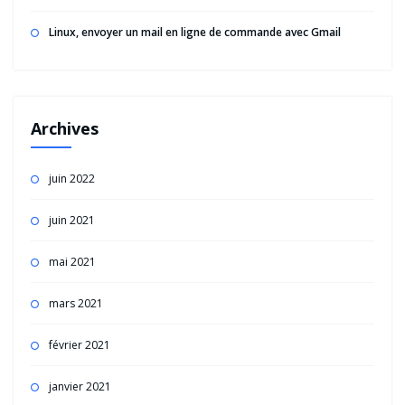
Linux, envoyer un mail en ligne de commande avec Gmail
Archives
juin 2022
juin 2021
mai 2021
mars 2021
février 2021
janvier 2021