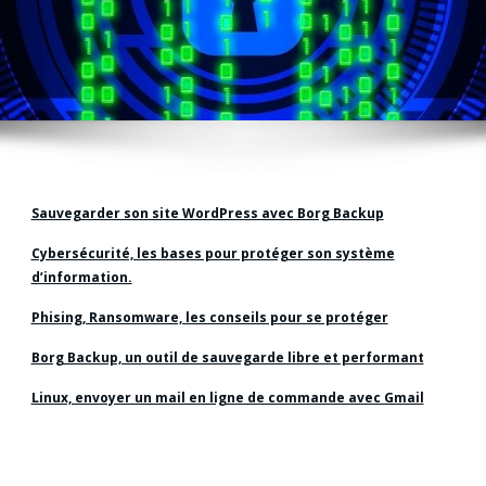
Sauvegarder son site WordPress avec Borg Backup
Cybersécurité, les bases pour protéger son système
d’information.
Phising, Ransomware, les conseils pour se protéger
Borg Backup, un outil de sauvegarde libre et performant
Linux, envoyer un mail en ligne de commande avec Gmail