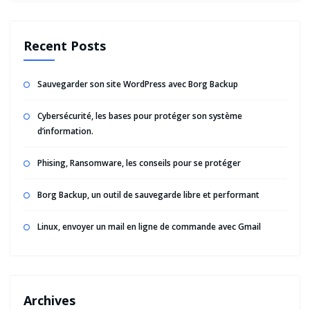
Recent Posts
Sauvegarder son site WordPress avec Borg Backup
Cybersécurité, les bases pour protéger son système
d’information.
Phising, Ransomware, les conseils pour se protéger
Borg Backup, un outil de sauvegarde libre et performant
Linux, envoyer un mail en ligne de commande avec Gmail
Archives