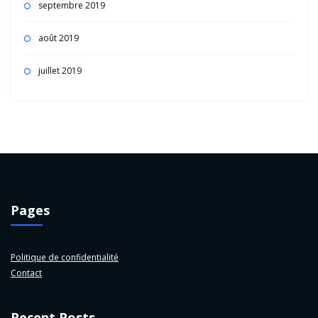
septembre 2019
août 2019
juillet 2019
Pages
Politique de confidentialité
Contact
Recent Posts