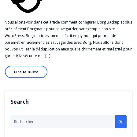
Nous allons voir dans cet article comment configurer Borg Backup et plus
précisément Borgmatic pour sauvegarder par exemple son site
WordPress. Borgmatic est un outil écrit en python qui permet de
paramétrer facilement les sauvegardes avec Borg. Nous allons donc
pouvoir utiliser la déduplication ainsi que le chiffrement et l’intégrité pour
garantir la sécurité des […]
Lire la suite
Search
Go