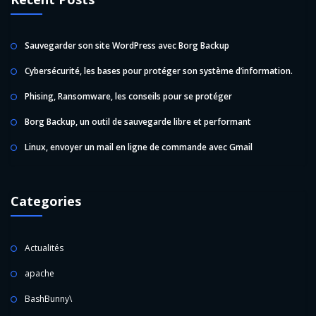
Sauvegarder son site WordPress avec Borg Backup
Cybersécurité, les bases pour protéger son système d’information.
Phising, Ransomware, les conseils pour se protéger
Borg Backup, un outil de sauvegarde libre et performant
Linux, envoyer un mail en ligne de commande avec Gmail
Categories
Actualités
apache
BashBunny\