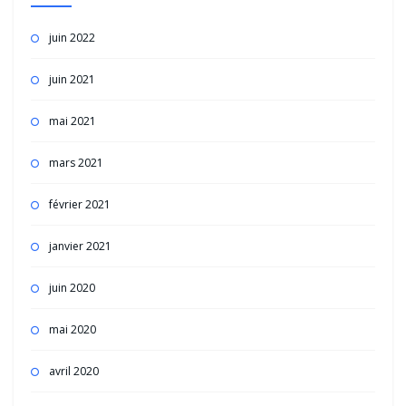
juin 2022
juin 2021
mai 2021
mars 2021
février 2021
janvier 2021
juin 2020
mai 2020
avril 2020