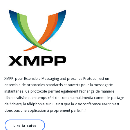
XMPP, pour Extensible Messaging and presence Protocol, est un
ensemble de protocoles standards et ouverts pour la messagerie
instantanée. Ce protocole permet également l’échange de manière
décentralisée et en temps réel de contenu multimédia comme le partage
de fichiers, la téléphonie sur IP ainsi que la visioconférence.XMPP n’est
donc pas une application à proprement parlé, […]
Lire la suite