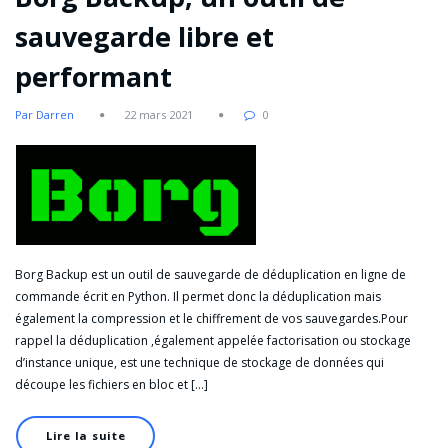
sauvegarde libre et
performant
Par Darren
22 mars 2021
0
Borg Backup est un outil de sauvegarde de déduplication en ligne de
commande écrit en Python. Il permet donc la déduplication mais
également la compression et le chiffrement de vos sauvegardes.Pour
rappel la déduplication ,également appelée factorisation ou stockage
d’instance unique, est une technique de stockage de données qui
découpe les fichiers en bloc et […]
Lire la suite