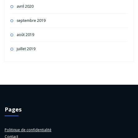
avril 2020
septembre 2019
août 2019
juillet 2019
Pages
Politique de confidentialité
Contact