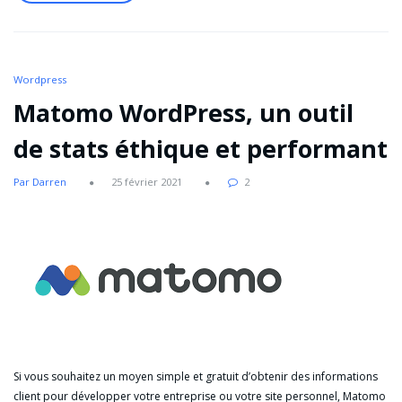
Wordpress
Matomo WordPress, un outil
de stats éthique et performant
Par Darren
25 février 2021
2
Si vous souhaitez un moyen simple et gratuit d’obtenir des informations
client pour développer votre entreprise ou votre site personnel, Matomo