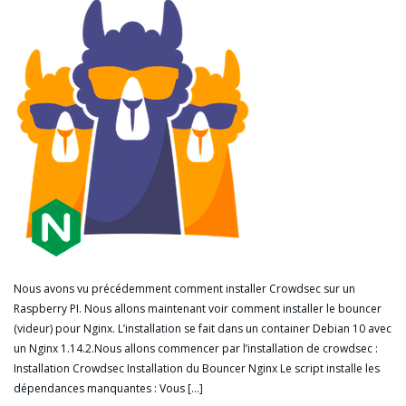
Nous avons vu précédemment comment installer Crowdsec sur un
Raspberry PI. Nous allons maintenant voir comment installer le bouncer
(videur) pour Nginx. L’installation se fait dans un container Debian 10 avec
un Nginx 1.14.2.Nous allons commencer par l’installation de crowdsec :
Installation Crowdsec Installation du Bouncer Nginx Le script installe les
dépendances manquantes : Vous […]