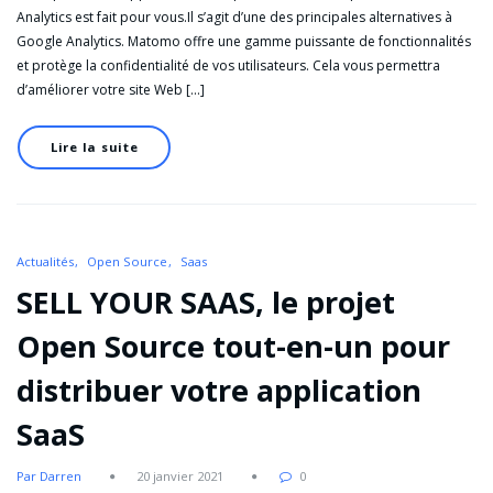
Analytics est fait pour vous.Il s’agit d’une des principales alternatives à
Google Analytics. Matomo offre une gamme puissante de fonctionnalités
et protège la confidentialité de vos utilisateurs. Cela vous permettra
d’améliorer votre site Web […]
Lire la suite
Actualités
Open Source
Saas
SELL YOUR SAAS, le projet
Open Source tout-en-un pour
distribuer votre application
SaaS
Par Darren
20 janvier 2021
0