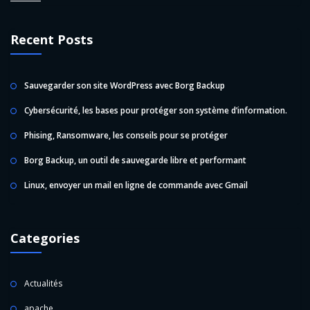
Recent Posts
Sauvegarder son site WordPress avec Borg Backup
Cybersécurité, les bases pour protéger son système d’information.
Phising, Ransomware, les conseils pour se protéger
Borg Backup, un outil de sauvegarde libre et performant
Linux, envoyer un mail en ligne de commande avec Gmail
Categories
Actualités
apache