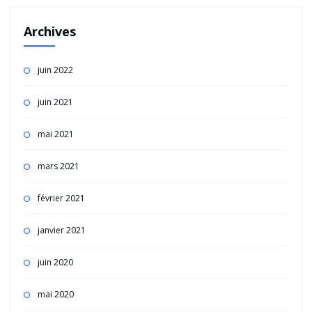
Archives
juin 2022
juin 2021
mai 2021
mars 2021
février 2021
janvier 2021
juin 2020
mai 2020