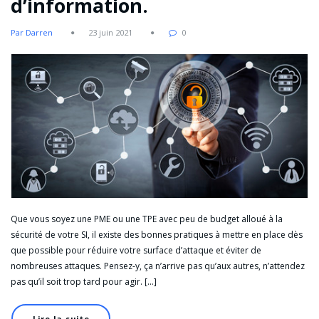
d’information.
Par Darren
23 juin 2021
0
Que vous soyez une PME ou une TPE avec peu de budget alloué à la
sécurité de votre SI, il existe des bonnes pratiques à mettre en place dès
que possible pour réduire votre surface d’attaque et éviter de
nombreuses attaques. Pensez-y, ça n’arrive pas qu’aux autres, n’attendez
pas qu’il soit trop tard pour agir. […]
Lire la suite