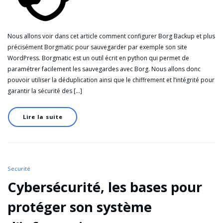
Nous allons voir dans cet article comment configurer Borg Backup et plus
précisément Borgmatic pour sauvegarder par exemple son site
WordPress. Borgmatic est un outil écrit en python qui permet de
paramétrer facilement les sauvegardes avec Borg. Nous allons donc
pouvoir utiliser la déduplication ainsi que le chiffrement et l’intégrité pour
garantir la sécurité des […]
Lire la suite
Securité
Cybersécurité, les bases pour
protéger son système