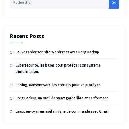
Go
Recent Posts
Sauvegarder son site WordPress avec Borg Backup
Cybersécurité, les bases pour protéger son système
d’information.
Phising, Ransomware, les conseils pour se protéger
Borg Backup, un outil de sauvegarde libre et performant
Linux, envoyer un mail en ligne de commande avec Gmail