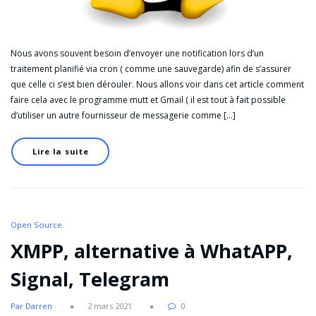
Nous avons souvent besoin d’envoyer une notification lors d’un
traitement planifié via cron ( comme une sauvegarde) afin de s’assurer
que celle ci s’est bien dérouler. Nous allons voir dans cet article comment
faire cela avec le programme mutt et Gmail ( il est tout à fait possible
d’utiliser un autre fournisseur de messagerie comme […]
Lire la suite
Open Source
XMPP, alternative à WhatAPP,
Signal, Telegram
Par Darren
2 mars 2021
0