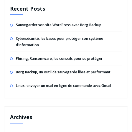
Recent Posts
Sauvegarder son site WordPress avec Borg Backup
Cybersécurité, les bases pour protéger son système
d’information.
Phising, Ransomware, les conseils pour se protéger
Borg Backup, un outil de sauvegarde libre et performant
Linux, envoyer un mail en ligne de commande avec Gmail
Archives