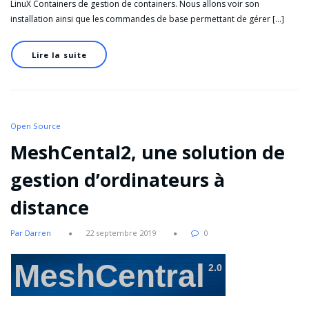
LinuX Containers de gestion de containers. Nous allons voir son
installation ainsi que les commandes de base permettant de gérer […]
Lire la suite
Open Source
MeshCental2, une solution de
gestion d’ordinateurs à
distance
Par Darren
22 septembre 2019
0