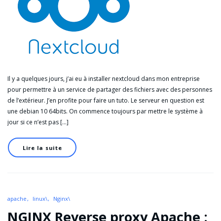
Il y a quelques jours, j’ai eu à installer nextcloud dans mon entreprise
pour permettre à un service de partager des fichiers avec des personnes
de l’extérieur. J’en profite pour faire un tuto. Le serveur en question est
une debian 10 64bits. On commence toujours par mettre le système à
jour si ce n’est pas […]
Lire la suite
apache
linux\
Nginx\
NGINX Reverse proxy Apache :