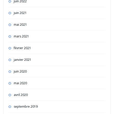
juin 2022
juin 2021
mai 2021
mars 2021
février 2021
janvier 2021
juin 2020
mai 2020
avril 2020
septembre 2019