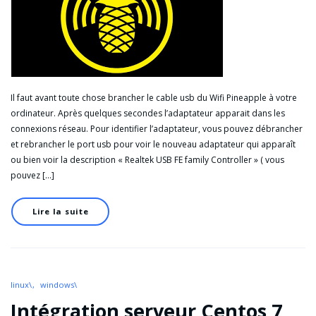
Il faut avant toute chose brancher le cable usb du Wifi Pineapple à votre
ordinateur. Après quelques secondes l’adaptateur apparait dans les
connexions réseau. Pour identifier l’adaptateur, vous pouvez débrancher
et rebrancher le port usb pour voir le nouveau adaptateur qui apparaît
ou bien voir la description « Realtek USB FE family Controller » ( vous
pouvez […]
Lire la suite
linux\
windows\
Intégration serveur Centos 7