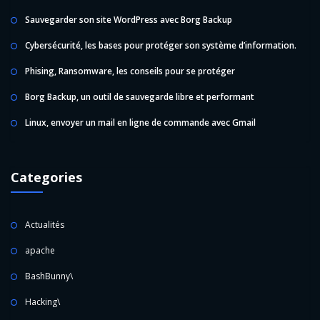
Sauvegarder son site WordPress avec Borg Backup
Cybersécurité, les bases pour protéger son système d’information.
Phising, Ransomware, les conseils pour se protéger
Borg Backup, un outil de sauvegarde libre et performant
Linux, envoyer un mail en ligne de commande avec Gmail
Categories
Actualités
apache
BashBunny\
Hacking\