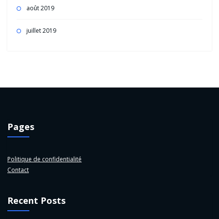
août 2019
juillet 2019
Pages
Politique de confidentialité
Contact
Recent Posts