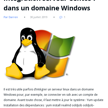
dans un domaine Windows
Par Darren
30 juillet 2019
1
Il est très utile parfois d’intégrer un serveur linux dans un domaine
Windows pour, par exemple, se connecter en ssh avec un compte de
domaine. Avant toute chose, il faut mettre à jour le système : Yum update
Installation des dépendances : yum install realmd oddjob oddjob-